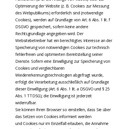
Optimierung der Website (z. B. Cookies zur Messung
des Webpublikums) erforderlich sind (notwendige
Cookies), werden auf Grundlage von Art. 6 Abs. 1 lit. f
DSGVO gespeichert, sofern keine andere
Rechtsgrundlage angegeben wird. Der
Websitebetreiber hat ein berechtigtes Interesse an der
Speicherung von notwendigen Cookies zur technisch
fehlerfreien und optimierten Bereitstellung seiner
Dienste. Sofern eine Einwilligung zur Speicherung von
Cookies und vergleichbaren
Wiedererkennungstechnologien abgefragt wurde,
erfolgt die Verarbeitung ausschließlich auf Grundlage
dieser Einwilligung (Art. 6 Abs. 1 lit. a DSGVO und § 25
Abs. 1 TTDSG); die Einwilligung ist jederzeit
widerrufbar.
Sie können Ihren Browser so einstellen, dass Sie über
das Setzen von Cookies informiert werden
und Cookies nur im Einzelfall erlauben, die Annahme