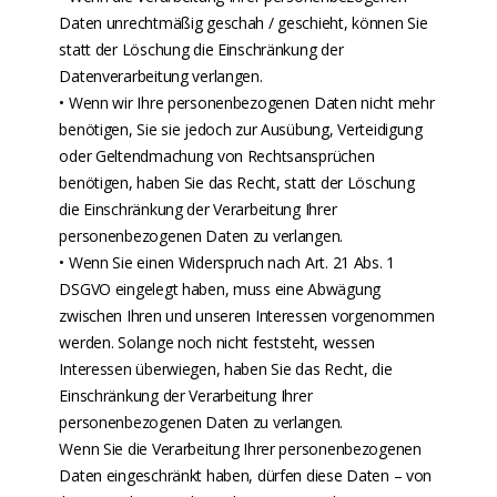
Daten unrechtmäßig geschah / geschieht, können Sie
statt der Löschung die Einschränkung der
Datenverarbeitung verlangen.
• Wenn wir Ihre personenbezogenen Daten nicht mehr
benötigen, Sie sie jedoch zur Ausübung, Verteidigung
oder Geltendmachung von Rechtsansprüchen
benötigen, haben Sie das Recht, statt der Löschung
die Einschränkung der Verarbeitung Ihrer
personenbezogenen Daten zu verlangen.
• Wenn Sie einen Widerspruch nach Art. 21 Abs. 1
DSGVO eingelegt haben, muss eine Abwägung
zwischen Ihren und unseren Interessen vorgenommen
werden. Solange noch nicht feststeht, wessen
Interessen überwiegen, haben Sie das Recht, die
Einschränkung der Verarbeitung Ihrer
personenbezogenen Daten zu verlangen.
Wenn Sie die Verarbeitung Ihrer personenbezogenen
Daten eingeschränkt haben, dürfen diese Daten – von