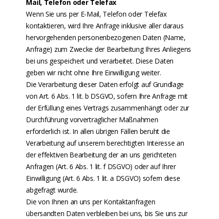
Mail, Telefon oder Telefax
Wenn Sie uns per E-Mail, Telefon oder Telefax
kontaktieren, wird Ihre Anfrage inklusive aller daraus
hervorgehenden personenbezogenen Daten (Name,
Anfrage) zum Zwecke der Bearbeitung Ihres Anliegens
bei uns gespeichert und verarbeitet. Diese Daten
geben wir nicht ohne Ihre Einwilligung weiter.
Die Verarbeitung dieser Daten erfolgt auf Grundlage
von Art. 6 Abs. 1 lit. b DSGVO, sofern Ihre Anfrage mit
der Erfüllung eines Vertrags zusammenhängt oder zur
Durchführung vorvertraglicher Maßnahmen
erforderlich ist. In allen übrigen Fällen beruht die
Verarbeitung auf unserem berechtigten Interesse an
der effektiven Bearbeitung der an uns gerichteten
Anfragen (Art. 6 Abs. 1 lit. f DSGVO) oder auf Ihrer
Einwilligung (Art. 6 Abs. 1 lit. a DSGVO) sofern diese
abgefragt wurde.
Die von Ihnen an uns per Kontaktanfragen
übersandten Daten verbleiben bei uns, bis Sie uns zur