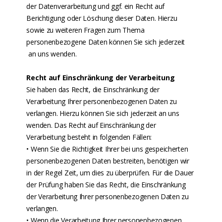
der Datenverarbeitung und ggf. ein Recht auf
Berichtigung oder Löschung dieser Daten. Hierzu
sowie zu weiteren Fragen zum Thema
personenbezogene Daten können Sie sich jederzeit
an uns wenden.
Recht auf Einschränkung der Verarbeitung
Sie haben das Recht, die Einschränkung der
Verarbeitung Ihrer personenbezogenen Daten zu
verlangen. Hierzu können Sie sich jederzeit an uns
wenden. Das Recht auf Einschränkung der
Verarbeitung besteht in folgenden Fällen:
• Wenn Sie die Richtigkeit Ihrer bei uns gespeicherten
personenbezogenen Daten bestreiten, benötigen wir
in der Regel Zeit, um dies zu überprüfen. Für die Dauer
der Prüfung haben Sie das Recht, die Einschränkung
der Verarbeitung Ihrer personenbezogenen Daten zu
verlangen.
• Wenn die Verarbeitung Ihrer personenbezogenen