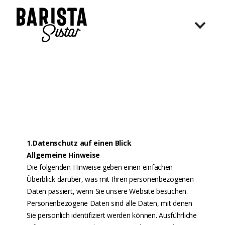
1.Datenschutz auf einen Blick
Allgemeine Hinweise
Die folgenden Hinweise geben einen einfachen
Überblick darüber, was mit Ihren personenbezogenen
Daten passiert, wenn Sie unsere Website besuchen.
Personenbezogene Daten sind alle Daten, mit denen
Sie persönlich identifiziert werden können. Ausführliche