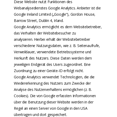
Diese Website nutzt Funktionen des
Webanalysedienstes Google Analytics. Anbieter ist die
Google Ireland Limited („Google“), Gordon House,
Barrow Street, Dublin 4, Irland.
Google Analytics ermöglicht es dem Websitebetreiber,
das Verhalten der Websitebesucher zu
analysieren. Hierbei erhält der Websitebetreiber
verschiedene Nutzungsdaten, wie z. B. Seitenaufrufe,
Verweildauer, verwendete Betriebssysteme und
Herkunft des Nutzers. Diese Daten werden dem
jeweiligen Endgerät des Users zugeordnet. Eine
Zuordnung zu einer Geräte-ID erfolgt nicht.
Google Analytics verwendet Technologien, die die
Wiedererkennung des Nutzers zum Zwecke der
Analyse des Nutzerverhaltens ermöglichen (z. B.
Cookies). Die von Google erfassten Informationen
über die Benutzung dieser Website werden in der
Regel an einen Server von Google in den USA
übertragen und dort gespeichert.