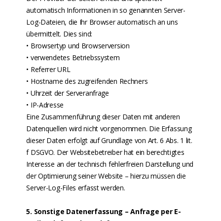
automatisch Informationen in so genannten Server-
Log-Dateien, die Ihr Browser automatisch an uns
übermittelt. Dies sind:
• Browsertyp und Browserversion
• verwendetes Betriebssystem
• Referrer URL
• Hostname des zugreifenden Rechners
• Uhrzeit der Serveranfrage
• IP-Adresse
Eine Zusammenführung dieser Daten mit anderen
Datenquellen wird nicht vorgenommen. Die Erfassung
dieser Daten erfolgt auf Grundlage von Art. 6 Abs. 1 lit.
f DSGVO. Der Websitebetreiber hat ein berechtigtes
Interesse an der technisch fehlerfreien Darstellung und
der Optimierung seiner Website – hierzu müssen die
Server-Log-Files erfasst werden.
5. Sonstige Datenerfassung – Anfrage per E-