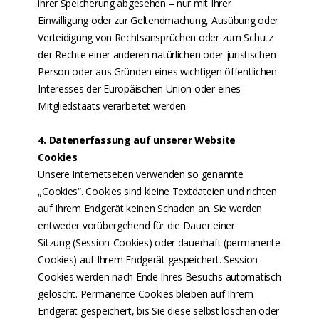
ihrer Speicherung abgesehen – nur mit Ihrer
Einwilligung oder zur Geltendmachung, Ausübung oder
Verteidigung von Rechtsansprüchen oder zum Schutz
der Rechte einer anderen natürlichen oder juristischen
Person oder aus Gründen eines wichtigen öffentlichen
Interesses der Europäischen Union oder eines
Mitgliedstaats verarbeitet werden.
4. Datenerfassung auf unserer Website
Cookies
Unsere Internetseiten verwenden so genannte
„Cookies“. Cookies sind kleine Textdateien und richten
auf Ihrem Endgerät keinen Schaden an. Sie werden
entweder vorübergehend für die Dauer einer
Sitzung (Session-Cookies) oder dauerhaft (permanente
Cookies) auf Ihrem Endgerät gespeichert. Session-
Cookies werden nach Ende Ihres Besuchs automatisch
gelöscht. Permanente Cookies bleiben auf Ihrem
Endgerät gespeichert, bis Sie diese selbst löschen oder