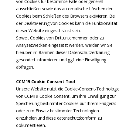
von Cookies für bestimmte Fälle oder generell
ausschließen sowie das automatische Löschen der
Cookies beim Schließen des Browsers aktivieren. Bei
der Deaktivierung von Cookies kann die Funktionalität
dieser Website eingeschränkt sein.
Soweit Cookies von Drittunternehmen oder zu
Analysezwecken eingesetzt werden, werden wir Sie
hierüber im Rahmen dieser Datenschutzerklärung
gesondert informieren und ggf. eine Einwilligung
abfragen.
CCM19 Cookie Consent Tool
Unsere Website nutzt die Cookie-Consent-Technologie
von CCM19 Cookie Consent, um Ihre Einwilligung zur
Speicherung bestimmter Cookies auf Ihrem Endgerät
oder zum Einsatz bestimmter Technologien
einzuholen und diese datenschutzkonform zu
dokumentieren.