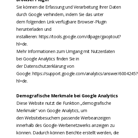
Sie können die Erfassung und Verarbeitung Ihrer Daten
durch Google verhindern, indem Sie das unter
dem folgenden Link verfügbare Browser-Plugin
herunterladen und
installieren: https://tools.google.com/dlpage/gaoptout?
hl=de.
Mehr Informationen zum Umgang mit Nutzerdaten
bei Google Analytics finden Sie in
der Datenschutzerklärung von
Google: https://support.google.com/analytics/answer/6004245?
hl=de.
Demografische Merkmale bei Google Analytics
Diese Website nutzt die Funktion „demografische
Merkmale“ von Google Analytics, um
den Websitebesuchern passende Werbeanzeigen
innerhalb des Google-Werbenetzwerks anzeigen zu
können. Dadurch können Berichte erstellt werden, die