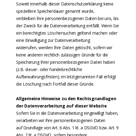
Soweit innerhalb dieser Datenschutzerklärung keine
speziellere Speicherdauer genannt wurde,
verbleiben Ihre personenbezogenen Daten bei uns, bis
der Zweck für die Datenverarbeitung entfällt. Wenn Sie
ein berechtigtes Löschersuchen geltend machen oder
eine Einwilligung zur Datenverarbeitung
widerrufen, werden Ihre Daten gelöscht, sofern wir
keine anderen rechtlich zulässigen Gründe für die
Speicherung Ihrer personenbezogenen Daten haben
(z.B. steuer- oder handelsrechtliche
Aufbewahrungsfristen); im letztgenannten Fall erfolgt
die Löschung nach Fortfall dieser Gründe.
Allgemeine Hinweise zu den Rechtsgrundlagen
der Datenverarbeitung auf dieser Website
Sofern Sie in die Datenverarbeitung eingewilligt haben,
verarbeiten wir Ihre personenbezogenen Daten
auf Grundlage von Art. 6 Abs. 1 lit. a DSGVO bzw. Art. 9
Abs. 2 lit. a DSGVO, sofern besondere