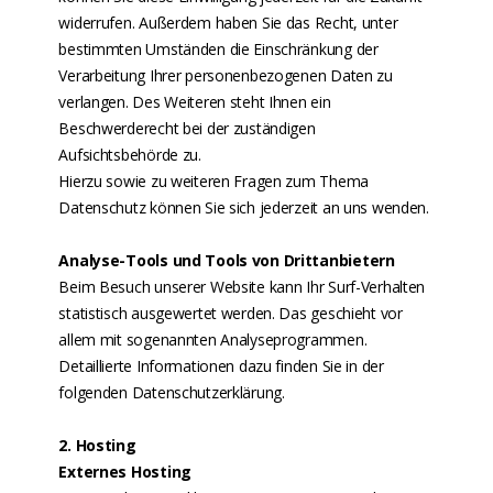
widerrufen. Außerdem haben Sie das Recht, unter
bestimmten Umständen die Einschränkung der
Verarbeitung Ihrer personenbezogenen Daten zu
verlangen. Des Weiteren steht Ihnen ein
Beschwerderecht bei der zuständigen
Aufsichtsbehörde zu.
Hierzu sowie zu weiteren Fragen zum Thema
Datenschutz können Sie sich jederzeit an uns wenden.
Analyse-Tools und Tools von Drittanbietern
Beim Besuch unserer Website kann Ihr Surf-Verhalten
statistisch ausgewertet werden. Das geschieht vor
allem mit sogenannten Analyseprogrammen.
Detaillierte Informationen dazu finden Sie in der
folgenden Datenschutzerklärung.
2. Hosting
Externes Hosting