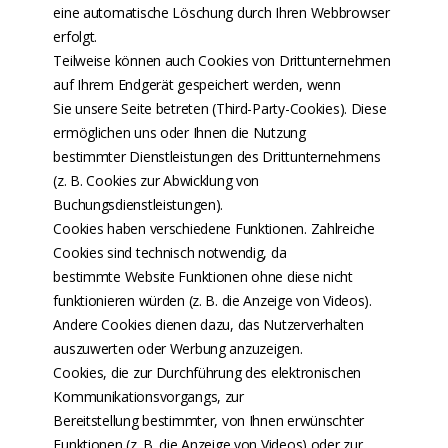
eine automatische Löschung durch Ihren Webbrowser
erfolgt.
Teilweise können auch Cookies von Drittunternehmen
auf Ihrem Endgerät gespeichert werden, wenn
Sie unsere Seite betreten (Third-Party-Cookies). Diese
ermöglichen uns oder Ihnen die Nutzung
bestimmter Dienstleistungen des Drittunternehmens
(z. B. Cookies zur Abwicklung von
Buchungsdienstleistungen).
Cookies haben verschiedene Funktionen. Zahlreiche
Cookies sind technisch notwendig, da
bestimmte Website Funktionen ohne diese nicht
funktionieren würden (z. B. die Anzeige von Videos).
Andere Cookies dienen dazu, das Nutzerverhalten
auszuwerten oder Werbung anzuzeigen.
Cookies, die zur Durchführung des elektronischen
Kommunikationsvorgangs, zur
Bereitstellung bestimmter, von Ihnen erwünschter
Funktionen (z. B. die Anzeige von Videos) oder zur