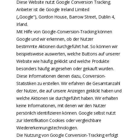
Diese Website nutzt Google Conversion Tracking.
Anbieter ist die Google Ireland Limited
(„Google“), Gordon House, Barrow Street, Dublin 4,
Irland.
Mit Hilfe von Google-Conversion-Tracking können
Google und wir erkennen, ob der Nutzer
bestimmte Aktionen durchgeführt hat. So können wir
beispielsweise auswerten, welche Buttons auf unserer
Website wie häufig geklickt und welche Produkte
besonders häufig angesehen oder gekauft wurden.
Diese Informationen dienen dazu, Conversion-
Statistiken zu erstellen. Wir erfahren die Gesamtanzahl
der Nutzer, die auf unsere Anzeigen geklickt haben und
welche Aktionen sie durchgeführt haben. Wir erhalten
keine Informationen, mit denen wir den Nutzer
persönlich identifizieren können. Google selbst nutzt
zur Identifikation Cookies oder vergleichbare
Wiedererkennungstechnologien.
Die Nutzung von Google Conversion-Tracking erfolgt