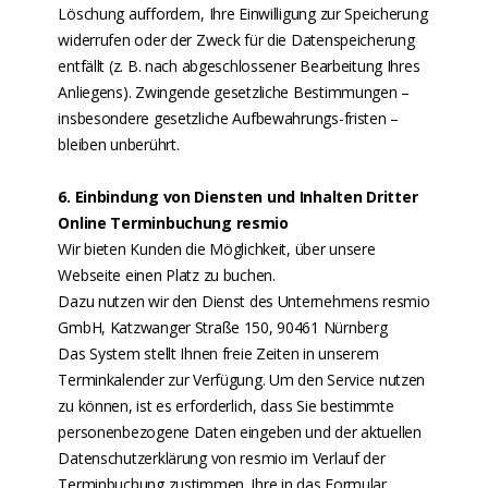
Löschung auffordern, Ihre Einwilligung zur Speicherung
widerrufen oder der Zweck für die Datenspeicherung
entfällt (z. B. nach abgeschlossener Bearbeitung Ihres
Anliegens). Zwingende gesetzliche Bestimmungen –
insbesondere gesetzliche Aufbewahrungs-fristen –
bleiben unberührt.
6. Einbindung von Diensten und Inhalten Dritter
Online Terminbuchung resmio
Wir bieten Kunden die Möglichkeit, über unsere
Webseite einen Platz zu buchen.
Dazu nutzen wir den Dienst des Unternehmens resmio
GmbH, Katzwanger Straße 150, 90461 Nürnberg
Das System stellt Ihnen freie Zeiten in unserem
Terminkalender zur Verfügung. Um den Service nutzen
zu können, ist es erforderlich, dass Sie bestimmte
personenbezogene Daten eingeben und der aktuellen
Datenschutzerklärung von resmio im Verlauf der
Terminbuchung zustimmen. Ihre in das Formular