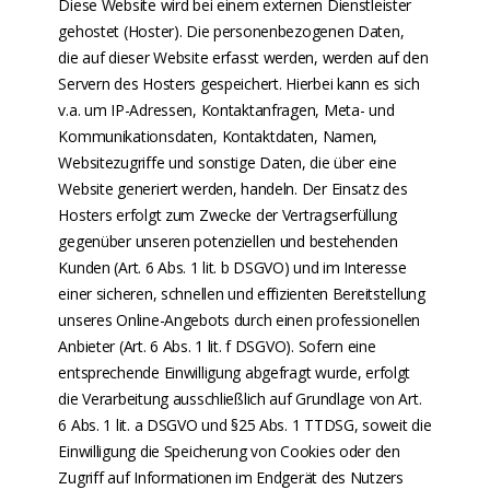
Diese Website wird bei einem externen Dienstleister
gehostet (Hoster). Die personenbezogenen Daten,
die auf dieser Website erfasst werden, werden auf den
Servern des Hosters gespeichert. Hierbei kann es sich
v.a. um IP-Adressen, Kontaktanfragen, Meta- und
Kommunikationsdaten, Kontaktdaten, Namen,
Websitezugriffe und sonstige Daten, die über eine
Website generiert werden, handeln. Der Einsatz des
Hosters erfolgt zum Zwecke der Vertragserfüllung
gegenüber unseren potenziellen und bestehenden
Kunden (Art. 6 Abs. 1 lit. b DSGVO) und im Interesse
einer sicheren, schnellen und effizienten Bereitstellung
unseres Online-Angebots durch einen professionellen
Anbieter (Art. 6 Abs. 1 lit. f DSGVO). Sofern eine
entsprechende Einwilligung abgefragt wurde, erfolgt
die Verarbeitung ausschließlich auf Grundlage von Art.
6 Abs. 1 lit. a DSGVO und §25 Abs. 1 TTDSG, soweit die
Einwilligung die Speicherung von Cookies oder den
Zugriff auf Informationen im Endgerät des Nutzers