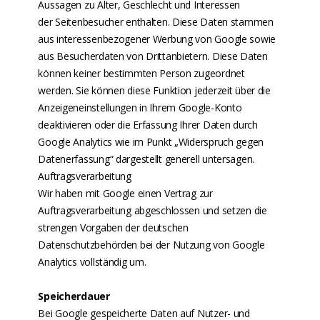
Aussagen zu Alter, Geschlecht und Interessen
der Seitenbesucher enthalten. Diese Daten stammen
aus interessenbezogener Werbung von Google sowie
aus Besucherdaten von Drittanbietern. Diese Daten
können keiner bestimmten Person zugeordnet
werden. Sie können diese Funktion jederzeit über die
Anzeigeneinstellungen in Ihrem Google-Konto
deaktivieren oder die Erfassung Ihrer Daten durch
Google Analytics wie im Punkt „Widerspruch gegen
Datenerfassung“ dargestellt generell untersagen.
Auftragsverarbeitung
Wir haben mit Google einen Vertrag zur
Auftragsverarbeitung abgeschlossen und setzen die
strengen Vorgaben der deutschen
Datenschutzbehörden bei der Nutzung von Google
Analytics vollständig um.
Speicherdauer
Bei Google gespeicherte Daten auf Nutzer- und