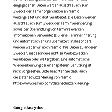
eingegebenen Daten werden ausschließlich zum
Zwecke der Terminorganisation an resmio
weitergeleitet und dort verarbeitet. Die Daten werden
ausschließlich zum Zweck der Terminvereinbarung
sowie der Übermittlung von terminrelevanten
Informationen verwendet (z.B. eine Terminerinnerung)
und automatisch an uns übermittelt. Insbesondere
werden weder wir noch resmio Ihre Daten zu anderen
Zwecken, insbesondere nicht zu Werbezwecken,
verarbeiten oder weitergeben. Eine automatische
Wiedererkennung bei einer späteren Benutzung ist
nicht vorgesehen. Bitte beachten Sie dazu auch
die Datenschutzerklärung von resmio.
https://www.resmio.com/datenschutzerklaerung/
Google Analytics