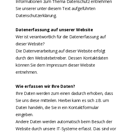
Informationen zum Thema Datenschutz entnehmen
Sie unserer unter diesem Text aufgeführten
Datenschutzerklärung.
Datenerfassung auf unserer Website
Wer ist verantwortlich für die Datenerfassung auf
dieser Website?
Die Datenverarbeitung auf dieser Website erfolgt
durch den Websitebetreiber. Dessen Kontaktdaten
können Sie dem Impressum dieser Website
entnehmen.
Wie erfassen wir Ihre Daten?
Ihre Daten werden zum einen dadurch erhoben, dass
Sie uns diese mitteilen. Hierbei kann es sich z.B. um
Daten handeln, die Sie in ein Kontaktformular
eingeben.
Andere Daten werden automatisch beim Besuch der
Website durch unsere IT-Systeme erfasst. Das sind vor