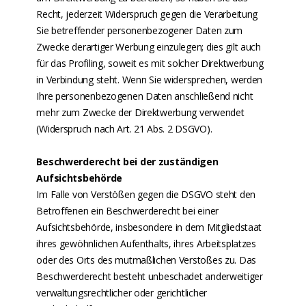
Recht, jederzeit Widerspruch gegen die Verarbeitung
Sie betreffender personenbezogener Daten zum
Zwecke derartiger Werbung einzulegen; dies gilt auch
für das Profiling, soweit es mit solcher Direktwerbung
in Verbindung steht. Wenn Sie widersprechen, werden
Ihre personenbezogenen Daten anschließend nicht
mehr zum Zwecke der Direktwerbung verwendet
(Widerspruch nach Art. 21 Abs. 2 DSGVO).
Beschwerderecht bei der zuständigen
Aufsichtsbehörde
Im Falle von Verstößen gegen die DSGVO steht den
Betroffenen ein Beschwerderecht bei einer
Aufsichtsbehörde, insbesondere in dem Mitgliedstaat
ihres gewöhnlichen Aufenthalts, ihres Arbeitsplatzes
oder des Orts des mutmaßlichen Verstoßes zu. Das
Beschwerderecht besteht unbeschadet anderweitiger
verwaltungsrechtlicher oder gerichtlicher