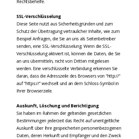
Rechtsbehelfe.
SSL-Verschlüsselung
Diese Seite nutzt aus Sicherheitsgründen und zum
Schutz der Übertragung vertraulicher Inhalte, wie zum
Beispiel Anfragen, die Sie an uns als Seitenbetreiber
senden, eine SSL-Verschlüsselung. Wenn die SSL-
Verschlüsselung aktiviert ist, können die Daten, die Sie
an uns übermitteln, nicht von Dritten mitgelesen
werden. Eine verschlüsselte Verbindung erkennen Sie
daran, dass die Adresszeile des Browsers von “http://”
auf “https://” wechselt und an dem Schloss-Symbol in
Ihrer Browserzeile.
Auskunft, Löschung und Berichtigung
Sie haben im Rahmen der geltenden gesetzlichen
Bestimmungen jederzeit das Recht auf unentgeltliche
Auskunft über Ihre gespeicherten personenbezogenen
Daten, deren Herkunft und Empfänger und den Zweck