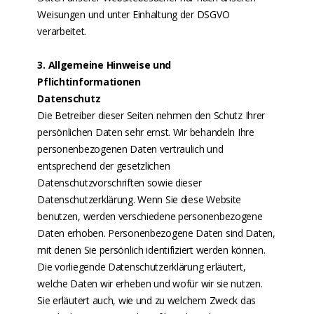
Weisungen und unter Einhaltung der DSGVO
verarbeitet.
3. Allgemeine Hinweise und
Pflichtinformationen
Datenschutz
Die Betreiber dieser Seiten nehmen den Schutz Ihrer
persönlichen Daten sehr ernst. Wir behandeln Ihre
personenbezogenen Daten vertraulich und
entsprechend der gesetzlichen
Datenschutzvorschriften sowie dieser
Datenschutzerklärung. Wenn Sie diese Website
benutzen, werden verschiedene personenbezogene
Daten erhoben. Personenbezogene Daten sind Daten,
mit denen Sie persönlich identifiziert werden können.
Die vorliegende Datenschutzerklärung erläutert,
welche Daten wir erheben und wofür wir sie nutzen.
Sie erläutert auch, wie und zu welchem Zweck das