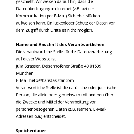
geschieht. Wir weisen darauf hin, dass die
Datenübertragung im Internet (z.B. bei der
Kommunikation per E-Mail) Sicherheitslücken
aufweisen kann. Ein lückenloser Schutz der Daten vor
dem Zugriff durch Dritte ist nicht möglich.
Name und Anschrift des Verantwortlichen
Die verantwortliche Stelle für die Datenverarbeitung
auf dieser Website ist:
Julia Strasser, Deisenhofener Straße 40 81539
München
E-Mail: hello@baristasistar.com
Verantwortliche Stelle ist die natürliche oder juristische
Person, die allein oder gemeinsam mit anderen über
die Zwecke und Mittel der Verarbeitung von
personenbezogenen Daten (z.B. Namen, E-Mail-
Adressen o.ä.) entscheidet.
Speicherdauer