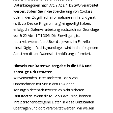
Datenkategorien nach Art. 9 Abs. 1 DSGVO verarbeitet
werden. Sofern Sie in die Speicherung von Cookies
oder in den Zugriff auf Informationen in Ihr Endgerät
(z. B. via Device-Fingerprinting) eingewilligt haben,
erfolgt die Datenverarbeitung zusätzlich auf Grundlage
von § 25 Abs. 1 TTDSG. Die Einwilligung ist
jederzeit widerrufbar. Über die jeweils im Einzelfall
einschlägigen Rechtsgrundlagen wird in den folgenden
Absätzen dieser Datenschutzerklärung informiert.
Hinweis zur Datenweitergabe in die USA und
sonstige Drittstaaten
Wir verwenden unter anderem Tools von
Unternehmen mit Sitz in den USA oder
sonstigen datenschutzrechtlich nicht sicheren
Drittstaaten. Wenn diese Tools aktiv sind, können
Ihre personenbezogene Daten in diese Drittstaaten
übertragen und dort verarbeitet werden. Wir weisen