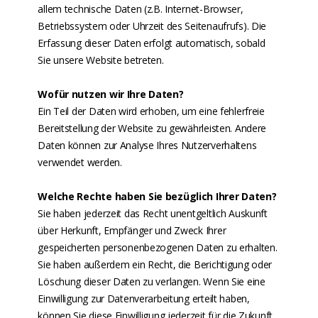
allem technische Daten (z.B. Internet-Browser,
Betriebssystem oder Uhrzeit des Seitenaufrufs). Die
Erfassung dieser Daten erfolgt automatisch, sobald
Sie unsere Website betreten.
Wofür nutzen wir Ihre Daten?
Ein Teil der Daten wird erhoben, um eine fehlerfreie
Bereitstellung der Website zu gewährleisten. Andere
Daten können zur Analyse Ihres Nutzerverhaltens
verwendet werden.
Welche Rechte haben Sie bezüglich Ihrer Daten?
Sie haben jederzeit das Recht unentgeltlich Auskunft
über Herkunft, Empfänger und Zweck Ihrer
gespeicherten personenbezogenen Daten zu erhalten.
Sie haben außerdem ein Recht, die Berichtigung oder
Löschung dieser Daten zu verlangen. Wenn Sie eine
Einwilligung zur Datenverarbeitung erteilt haben,
können Sie diese Einwilligung jederzeit für die Zukunft