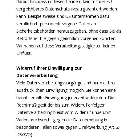
darauf hin, dass in diesen Ländern kein mit der EU
vergleichbares Datenschutzniveau garantiert werden
kann. Beispielsweise sind US-Unternehmen dazu
verpflichtet, personenbezogene Daten an
Sicherheitsbehörden herauszugeben, ohne dass Sie als
Betroffener hiergegen gerichtlich vorgehen könnten.
Wir haben auf diese Verarbeitungstätigkeiten keinen
Einfluss.
Widerruf Ihrer Einwilligung zur
Datenverarbeitung
Viele Datenverarbeitungsvorgänge sind nur mit Ihrer
ausdrücklichen Einwilligung möglich. Sie können eine
bereits erteilte Einwilligung jederzeit widerrufen. Die
Rechtmäßigkeit der bis zum Widerruf erfolgten
Datenverarbeitung bleibt vom Widerruf unberührt.
Widerspruchsrecht gegen die Datenerhebung in
besonderen Fällen sowie gegen Direktwerbung (Art. 21
DSGVO)