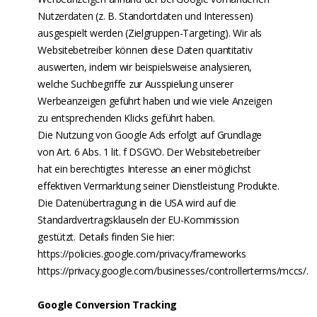
Nutzerdaten (z. B. Standortdaten und Interessen)
ausgespielt werden (Zielgruppen-Targeting). Wir als
Websitebetreiber können diese Daten quantitativ
auswerten, indem wir beispielsweise analysieren,
welche Suchbegriffe zur Ausspielung unserer
Werbeanzeigen geführt haben und wie viele Anzeigen
zu entsprechenden Klicks geführt haben.
Die Nutzung von Google Ads erfolgt auf Grundlage
von Art. 6 Abs. 1 lit. f DSGVO. Der Websitebetreiber
hat ein berechtigtes Interesse an einer möglichst
effektiven Vermarktung seiner Dienstleistung Produkte.
Die Datenübertragung in die USA wird auf die
Standardvertragsklauseln der EU-Kommission
gestützt. Details finden Sie hier:
https://policies.google.com/privacy/frameworks
https://privacy.google.com/businesses/controllerterms/mccs/.
Google Conversion Tracking