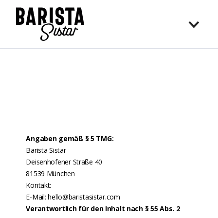
Angaben gemäß § 5 TMG:
Barista Sistar
Deisenhofener Straße 40
81539 München
Kontakt:
E-Mail: hello@baristasistar.com
Verantwortlich für den Inhalt nach § 55 Abs. 2