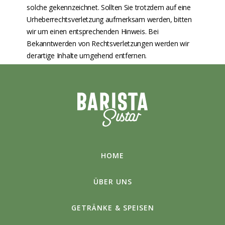
solche gekennzeichnet. Sollten Sie trotzdem auf eine
Urheberrechtsverletzung aufmerksam werden, bitten
wir um einen entsprechenden Hinweis. Bei
Bekanntwerden von Rechtsverletzungen werden wir
derartige Inhalte umgehend entfernen.‍
HOME
ÜBER UNS
GETRÄNKE & SPEISEN