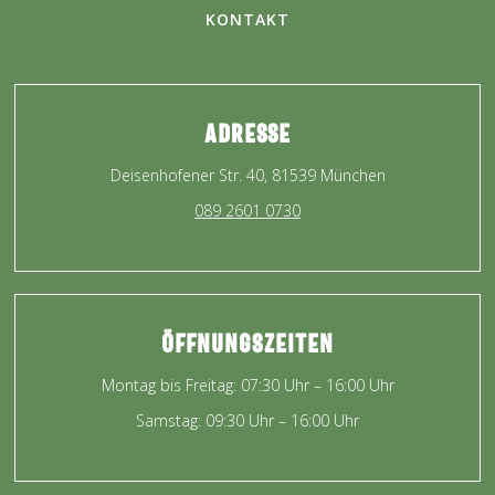
KONTAKT
ADRESSE
Deisenhofener Str. 40, 81539 München
089 2601 0730
ÖFFNUnGSZEITEN
Montag bis Freitag: 07:30 Uhr – 16:00 Uhr
Samstag: 09:30 Uhr – 16:00 Uhr