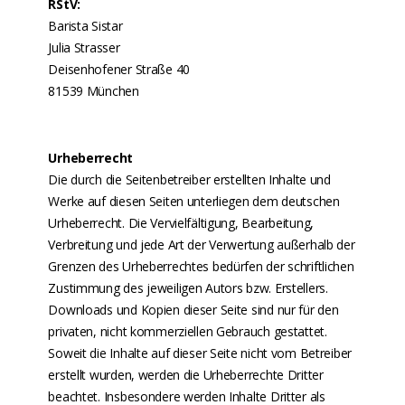
RStV:
Barista Sistar
Julia Strasser
Deisenhofener Straße 40
81539 München
Urheberrecht
Die durch die Seitenbetreiber erstellten Inhalte und
Werke auf diesen Seiten unterliegen dem deutschen
Urheberrecht. Die Vervielfältigung, Bearbeitung,
Verbreitung und jede Art der Verwertung außerhalb der
Grenzen des Urheberrechtes bedürfen der schriftlichen
Zustimmung des jeweiligen Autors bzw. Erstellers.
Downloads und Kopien dieser Seite sind nur für den
privaten, nicht kommerziellen Gebrauch gestattet.
Soweit die Inhalte auf dieser Seite nicht vom Betreiber
erstellt wurden, werden die Urheberrechte Dritter
beachtet. Insbesondere werden Inhalte Dritter als